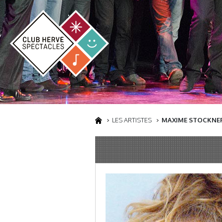
LES ARTISTES
MAXIME STOCKNE