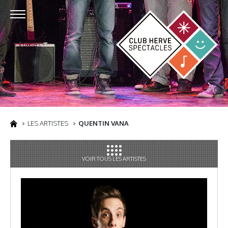
LES ARTISTES
QUENTIN VANA
VOIR TOUS LES ARTISTES