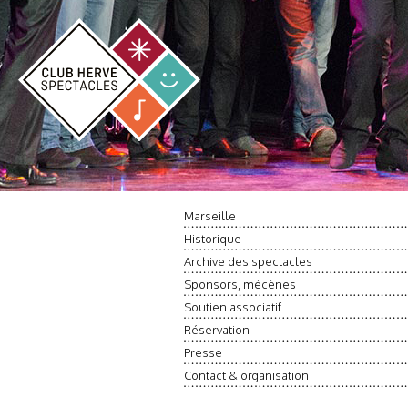
Marseille
Historique
Archive des spectacles
Sponsors, mécènes
Soutien associatif
Réservation
Presse
Contact & organisation