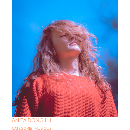
ANITA DONGILLI
CATÉGORIE : MUSIQUE