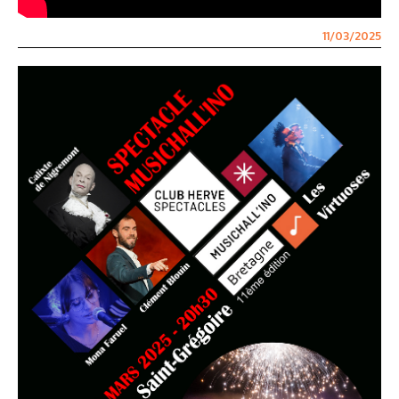
11/03/2025