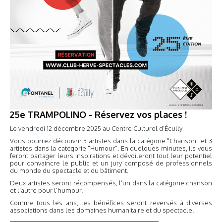
25e TRAMPOLINO - Réservez vos places !
Le vendredi 12 décembre 2025 au Centre Culturel d'Écully
Vous pourrez découvrir 3 artistes dans la catégorie "Chanson" et 3
artistes dans la catégorie "Humour". En quelques minutes, ils vous
feront partager leurs inspirations et dévoileront tout leur potentiel
pour convaincre le public et un jury composé de professionnels
du monde du spectacle et du bâtiment.
Deux artistes seront récompensés, l’un dans la catégorie chanson
et l’autre pour l'humour.
Comme tous les ans, les bénéfices seront reversés à diverses
associations dans les domaines humanitaire et du spectacle.