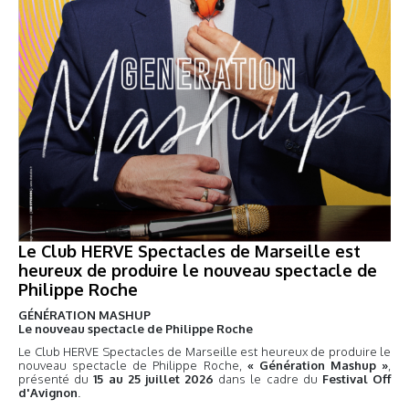
Le Club HERVE Spectacles de Marseille est
heureux de produire le nouveau spectacle de
Philippe Roche
GÉNÉRATION MASHUP
Le nouveau spectacle de Philippe Roche
Le Club HERVE Spectacles de Marseille est heureux de produire le
nouveau spectacle de Philippe Roche,
« Génération Mashup »
,
présenté du
15 au 25 juillet 2026
dans le cadre du
Festival Off
d'Avignon
.