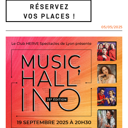
05/05/2025