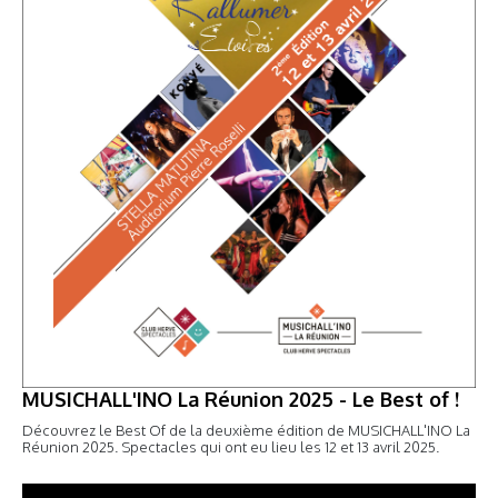
MUSICHALL'INO La Réunion 2025 - Le Best of !
Découvrez le Best Of de la deuxième édition de MUSICHALL'INO La
Réunion 2025. Spectacles qui ont eu lieu les 12 et 13 avril 2025.