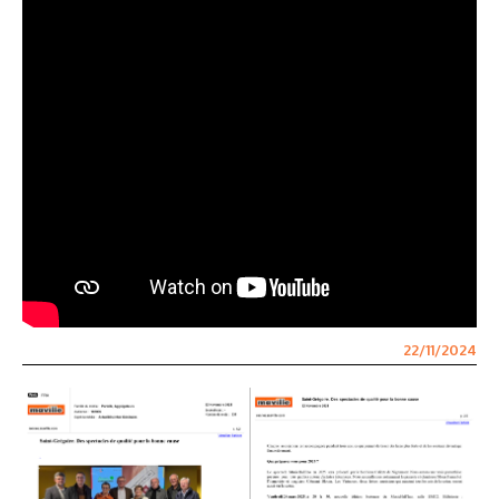
22/11/2024