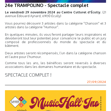
24e TRAMPOLINO - Spectacle complet
Le vendredi 29 novembre 2024 au Centre Culturel d'É
cully.
(21
avenue Édouard Aynard, 69130 Écully)
Vous pourrez découvrir 3 artistes dans la catégorie "Chanson" et 3
artistes dans la catégorie "Humour".
En quelques minutes, ils vous feront partager leurs inspirations et
dévoileront tout leur potentiel pour convaincre le public et un jury
composé de professionnels du monde du spectacle et du
bâtiment.
Deux artistes seront récompensés, l’un dans la catégorie chanson
et l’autre pour l'humour.
Comme tous les ans, les bénéfices seront reversés à diverses
associations dans les domaines humanitaire et du spectacle.
SPECTACLE COMPLET !
27/09/2024