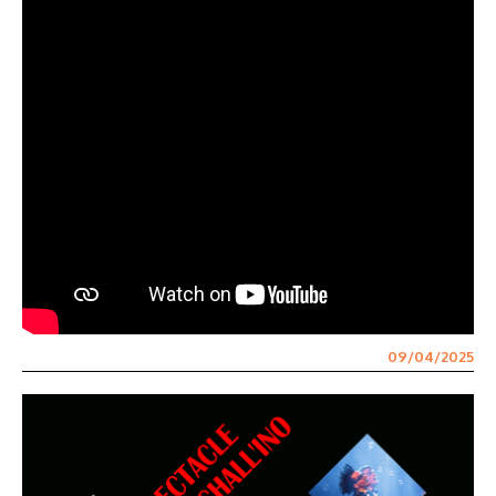
09/04/2025