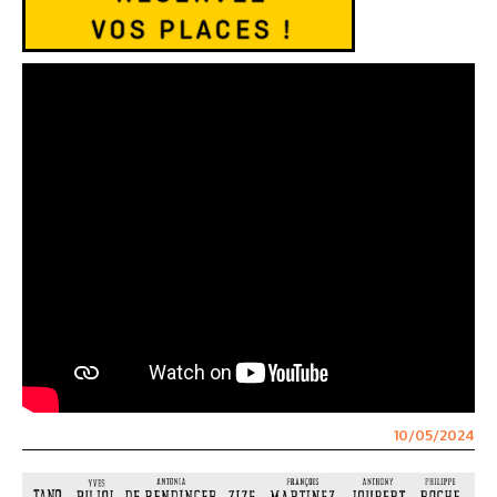
10/05/2024