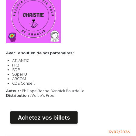
Avec le soutien de nos partenaires :
ATLANTIC
PRB
SDP
Super U
ARCOM
CDE Conseil
Auteur :
Philippe Roche, Yannick Bourdelle
Distribution :
Voice's Prod
12/02/2026