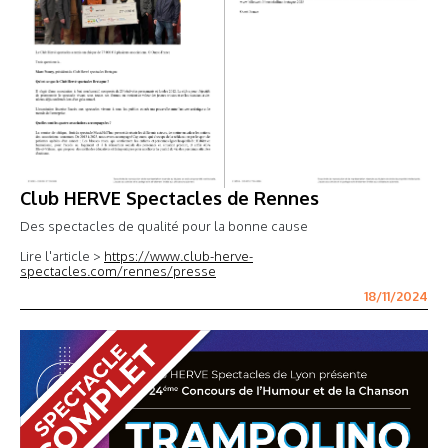
Club HERVE Spectacles de Rennes
Des spectacles de qualité pour la bonne cause
Lire l'article >
https://www.club-herve-
spectacles.com/rennes/presse
18/11/2024