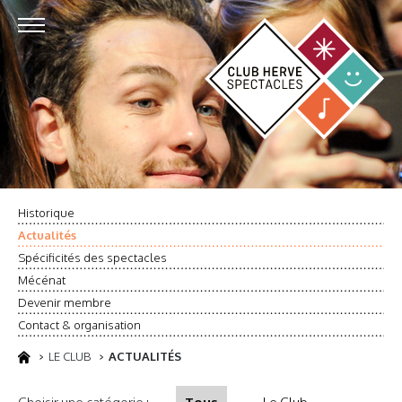
Historique
Actualités
Spécificités des spectacles
Mécénat
Devenir membre
Contact & organisation
LE CLUB
ACTUALITÉS