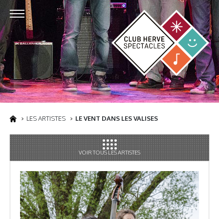
LES ARTISTES
LE VENT DANS LES VALISES
VOIR TOUS LES ARTISTES