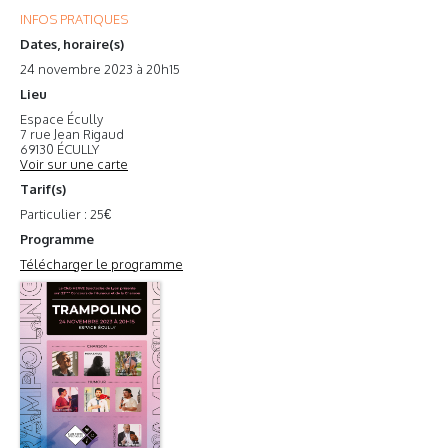
INFOS PRATIQUES
Dates, horaire(s)
24 novembre 2023 à 20h15
Lieu
Espace Écully
7 rue Jean Rigaud
69130 ÉCULLY
Voir sur une carte
Tarif(s)
Particulier : 25€
Programme
Télécharger le programme