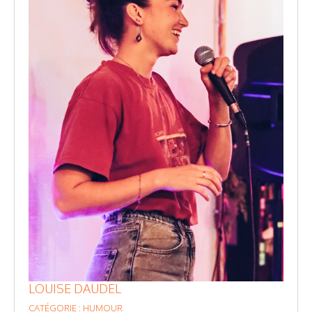
LOUISE DAUDEL
CATÉGORIE : HUMOUR