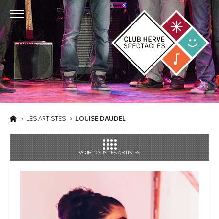
LES ARTISTES
LOUISE DAUDEL
VOIR TOUS LES ARTISTES