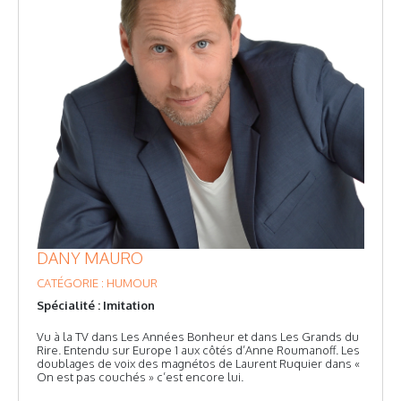
DANY MAURO
CATÉGORIE : HUMOUR
Spécialité : Imitation
Vu à la TV dans Les Années Bonheur et dans Les Grands du
Rire. Entendu sur Europe 1 aux côtés d’Anne Roumanoff. Les
doublages de voix des magnétos de Laurent Ruquier dans «
On est pas couchés » c’est encore lui.