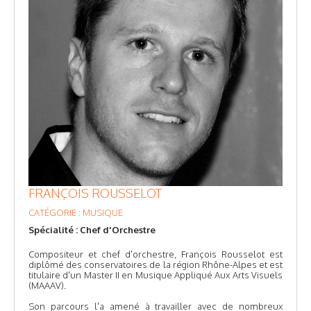
FRANÇOIS ROUSSELOT
CATÉGORIE : MUSIQUE
Spécialité : Chef d'Orchestre
Compositeur et chef d'orchestre, François Rousselot est
diplômé des conservatoires de la région Rhône-Alpes et est
titulaire d'un Master II en Musique Appliqué Aux Arts Visuels
(MAAAV).
Son parcours l'a amené à travailler avec de nombreux