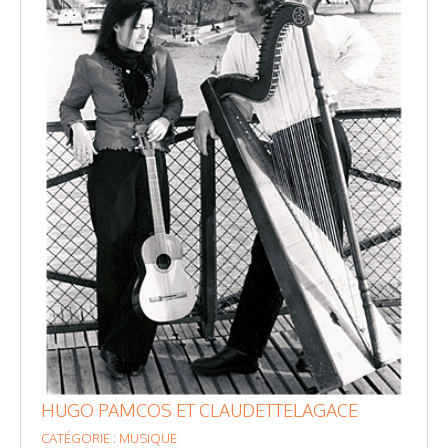
HUGO PAMCOS ET CLAUDETTELAGACE
CATÉGORIE : MUSIQUE