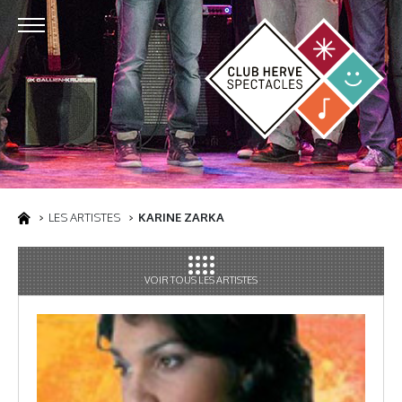
LES ARTISTES
KARINE ZARKA
VOIR TOUS LES ARTISTES