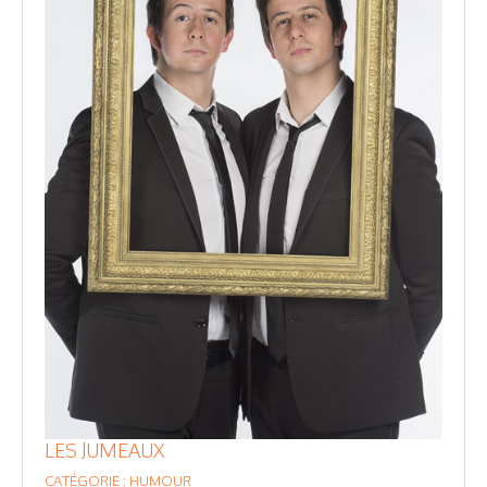
LES JUMEAUX
CATÉGORIE : HUMOUR