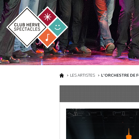
LES ARTISTES
L'ORCHESTRE DE 