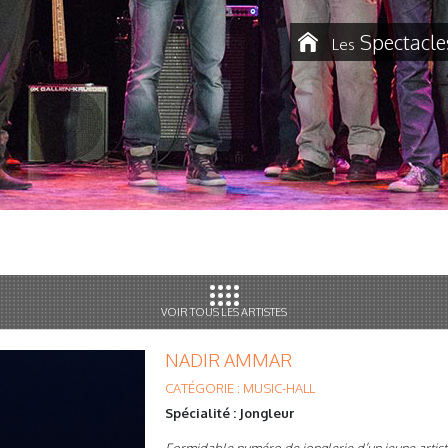
Spectacle
Les
VOIR TOUS LES ARTISTES
NADIR AMMAR
CATÉGORIE : MUSIC-HALL
Spécialité : Jongleur