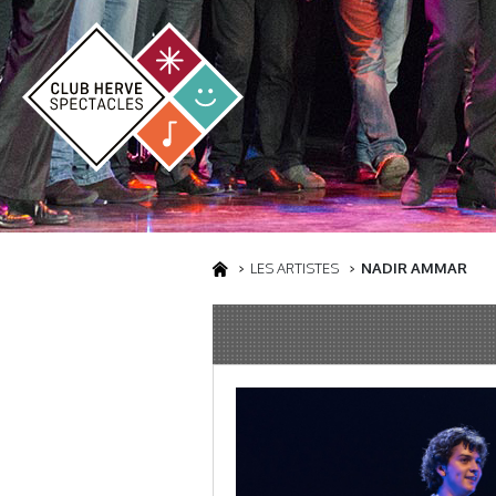
LES ARTISTES
NADIR AMMAR