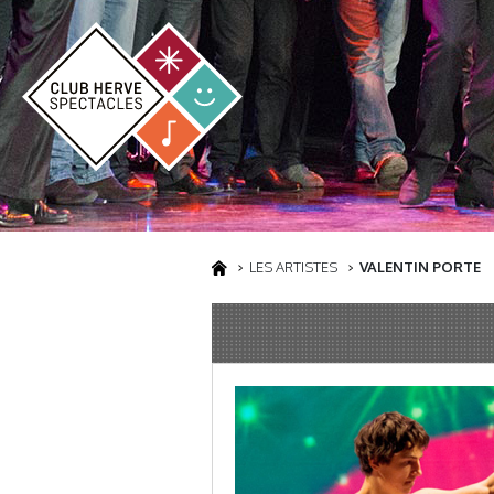
LES ARTISTES
VALENTIN PORTE