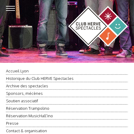
Accueil Lyon
Historique du Club HERVE Spectacles
Archive des spectacles
Sponsors, mécènes
Soutien associatif
Réservation Trampolino
Réservation MusicHall'ino
Presse
Contact & organisation