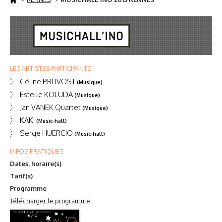
LES ARTISTES PARTICIPANTS
Céline PRUVOST
(Musique)
Estelle KOLUDA
(Musique)
Jan VANEK Quartet
(Musique)
KAKI
(Music-hall)
Serge HUERCIO
(Music-hall)
INFOS PRATIQUES
Dates, horaire(s)
Tarif(s)
Programme
Télécharger le programme