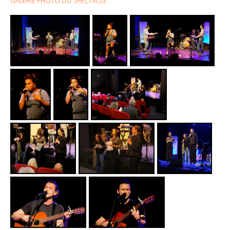
GALERIE PHOTO DU SPECTACLE