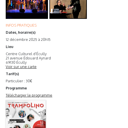
INFOS PRATIQUES
Dates, horaire(s)
12 décembre 2025 à 20h15
Lieu
Centre Culturel d'Écully
21 avenue Édouard Aynard
69130 Écully
Voir sur une carte
Tarif(s)
Particulier : 30€
Programme
Télécharger le programme