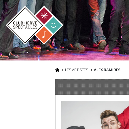
LES ARTISTES
ALEX RAMIRES