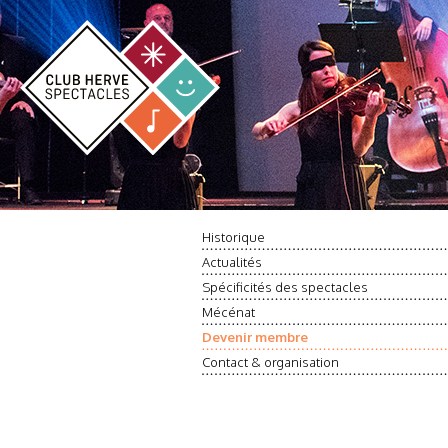
Historique
Actualités
Spécificités des spectacles
Mécénat
Devenir membre
Contact & organisation