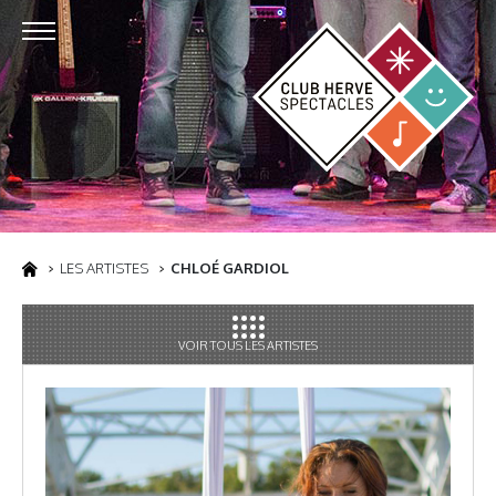
LES ARTISTES
CHLOÉ GARDIOL
VOIR TOUS LES ARTISTES