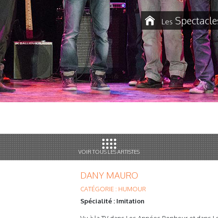
Spectacle
Les
VOIR TOUS LES ARTISTES
DANY MAURO
CATÉGORIE : HUMOUR
Spécialité : Imitation