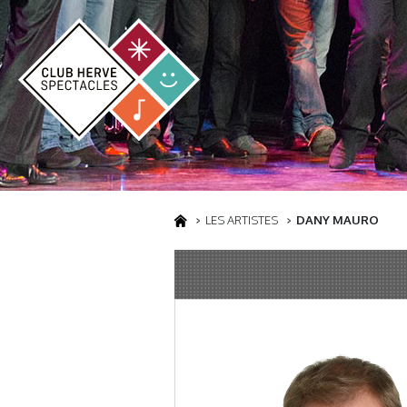
LES ARTISTES
DANY MAURO