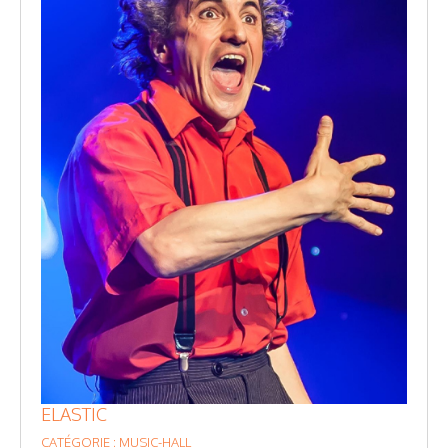
ELASTIC
CATÉGORIE : MUSIC-HALL