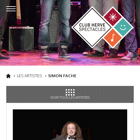
LES ARTISTES
SIMON FACHE
VOIR TOUS LES ARTISTES