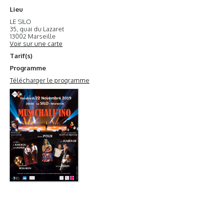
Lieu
LE SILO
35, quai du Lazaret
13002 Marseille
Voir sur une carte
Tarif(s)
Programme
Télécharger le programme