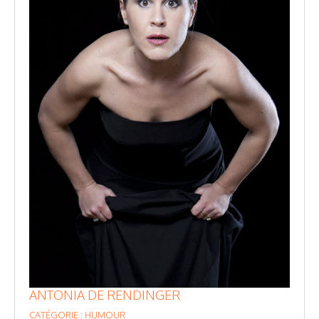
ANTONIA DE RENDINGER
CATÉGORIE : HUMOUR