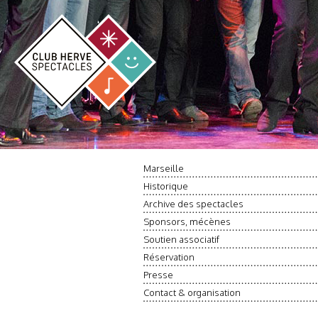
Marseille
Historique
Archive des spectacles
Sponsors, mécènes
Soutien associatif
Réservation
Presse
Contact & organisation