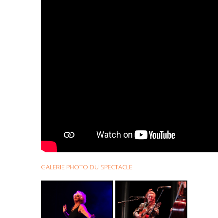
GALERIE PHOTO DU SPECTACLE