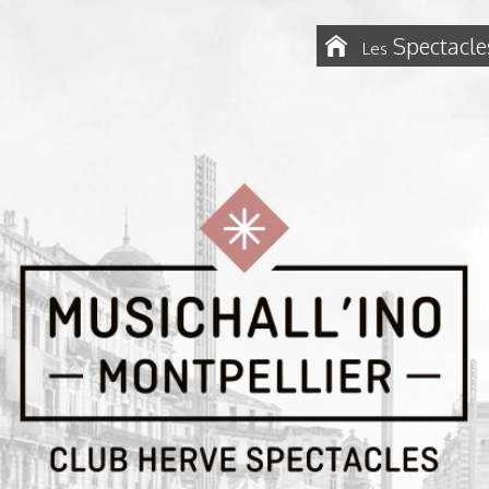
Spectacle
Les