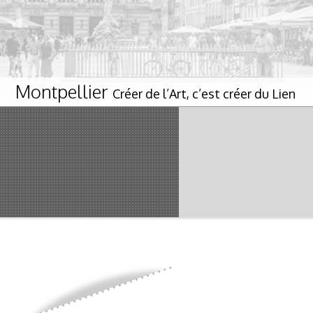
Montpellier
Créer de l’Art, c’est créer du Lien