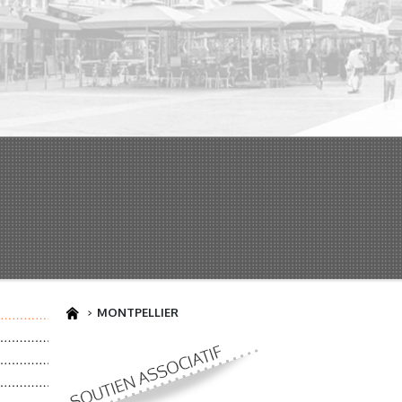
MONTPELLIER