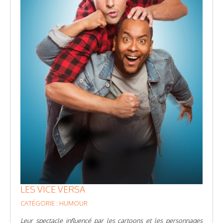
LES VICE VERSA
CATÉGORIE : HUMOUR
Leur spectacle influencé par les cartoons et les personnages