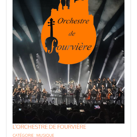
L'ORCHESTRE DE FOURVIÈRE
CATÉGORIE : MUSIQUE