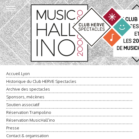
Accueil Lyon
Historique du Club HERVE Spectacles
Archive des spectacles
Sponsors, mécènes
Soutien associatif
Réservation Trampolino
Réservation MusicHall'ino
Presse
Contact & organisation