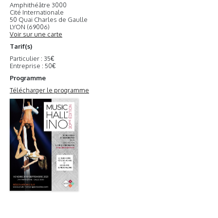
Amphithéâtre 3000
Cité Internationale
50 Quai Charles de Gaulle
LYON (69006)
Voir sur une carte
Tarif(s)
Particulier : 35€
Entreprise : 50€
Programme
Télécharger le programme