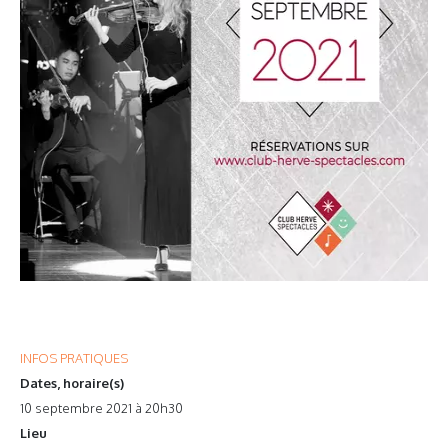
INFOS PRATIQUES
Dates, horaire(s)
10 septembre 2021 à 20h30
Lieu