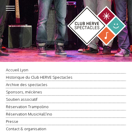
Accueil Lyon
Historique du Club HERVE Spectacles
Archive des spectacles
Sponsors, mécènes
Soutien associatif
Réservation Trampolino
Réservation MusicHall'ino
Presse
Contact & organisation