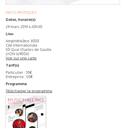
INFOS PRATIQUES
Dates, horaire(s)
29 mars 2019 à 20h30
Lieu
Amphithéâtre 3000
Cité Internationale
50 Quai Charles de Gaulle
LYON (69006)
Voir sur une carte
Tarif(s)
Particulier : 35€
Entreprise : 50€
Programme
Télécharger le programme